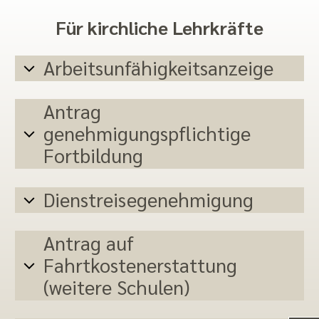
Für kirchliche Lehrkräfte
Arbeitsunfähigkeitsanzeige
Antrag
genehmigungspflichtige
Fortbildung
Dienstreisegenehmigung
Antrag auf
Fahrtkostenerstattung
(weitere Schulen)