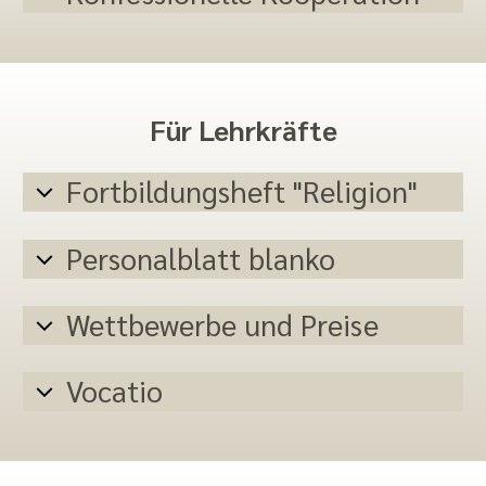
Für Lehrkräfte
Fortbildungsheft "Religion"
Personalblatt blanko
Wettbewerbe und Preise
Vocatio