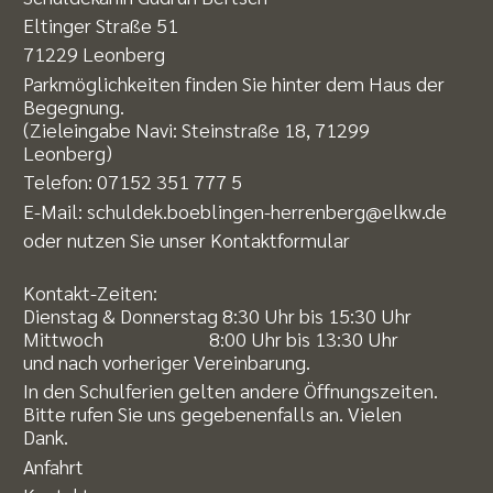
Eltinger Straße 51
71229 Leonberg
Parkmöglichkeiten finden Sie hinter dem Haus der
Begegnung.
(Zieleingabe Navi: Steinstraße 18, 71299
Leonberg)
Telefon:
07152 351 777 5
E-Mail:
schuldek.boeblingen-herrenberg@elkw.de
oder nutzen Sie unser
Kontaktformular
Kontakt-Zeiten:
Dienstag & Donnerstag 8:30 Uhr bis 15:30 Uhr
Mittwoch 8:00 Uhr bis 13:30 Uhr
und nach vorheriger Vereinbarung.
In den Schulferien gelten andere Öffnungszeiten.
Bitte rufen Sie uns gegebenenfalls an. Vielen
Dank.
Anfahrt