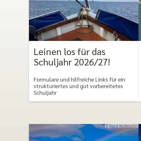
Leinen los für das
Schuljahr 2026/27!
Formulare und hilfreiche Links für ein
strukturiertes und gut vorbereitetes
Schuljahr
© Bernd Müllerschön