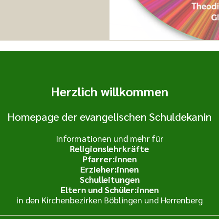
Herzlich willkommen
Homepage der evangelischen Schuldekanin
Informationen und mehr für
Religionslehrkräfte
Pfarrer:innen
Erzieher:innen
Schulleitungen
Eltern und Schüler:innen
in den Kirchenbezirken Böblingen und Herrenberg