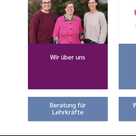
Wir über uns
Beratung für
Lehrkräfte