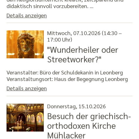
didaktisch sinnvoll vorzubereiten. …
Details anzeigen
Mittwoch, 07.10.2026 (14:30 –
17:00 Uhr)
"Wunderheiler oder
Streetworker?"
Veranstalter: Büro der Schuldekanin in Leonberg
Veranstaltungsort:
Haus der Begegnung Leonberg
Details anzeigen
Donnerstag, 15.10.2026
Besuch der griechisch-
orthodoxen Kirche
Mühlacker