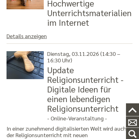
Hochwertige
Unterrichtsmaterialien
im Internet
Details anzeigen
Dienstag, 03.11.2026 (14:30 –
16:30 Uhr)
Update
Religionsunterricht -
Digitale Ideen für
einen lebendigen
Religionsunterricht
- Online-Veranstaltung -
In einer zunehmend digitalisierten Welt wird auch
der Religionsunterricht mit neuen