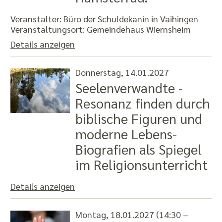
Veranstalter: Büro der Schuldekanin in Vaihingen
Veranstaltungsort:
Gemeindehaus Wiernsheim
Details anzeigen
Donnerstag, 14.01.2027
Seelenverwandte -
Resonanz finden durch
biblische Figuren und
moderne Lebens-
Biografien als Spiegel
im Religionsunterricht
Details anzeigen
Montag, 18.01.2027 (14:30 –