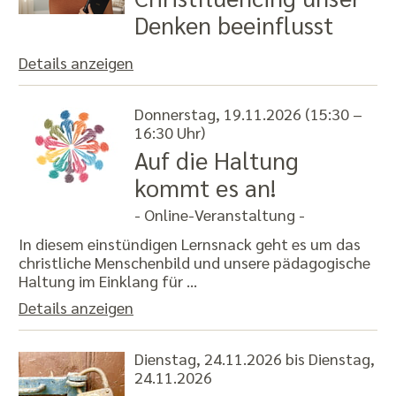
Denken beeinflusst
Details anzeigen
Donnerstag, 19.11.2026 (15:30 –
16:30 Uhr)
Auf die Haltung
kommt es an!
- Online-Veranstaltung -
In diesem einstündigen Lernsnack geht es um das
christliche Menschenbild und unsere pädagogische
Haltung im Einklang für …
Details anzeigen
Dienstag, 24.11.2026 bis Dienstag,
24.11.2026