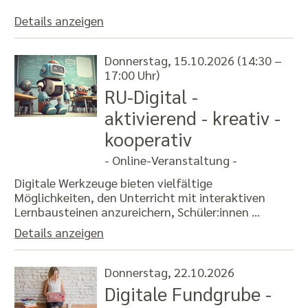
Details anzeigen
Donnerstag, 15.10.2026 (14:30 –
17:00 Uhr)
RU-Digital -
aktivierend - kreativ -
kooperativ
- Online-Veranstaltung -
Digitale Werkzeuge bieten vielfältige
Möglichkeiten, den Unterricht mit interaktiven
Lernbausteinen anzureichern, Schüler:innen …
Details anzeigen
Donnerstag, 22.10.2026
Digitale Fundgrube -