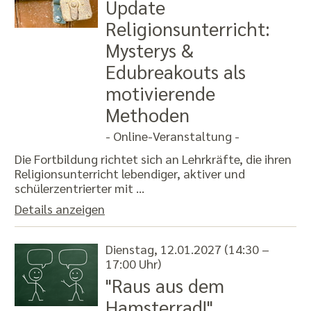
Update
Religionsunterricht:
Mysterys &
Edubreakouts als
motivierende
Methoden
- Online-Veranstaltung -
Die Fortbildung richtet sich an Lehrkräfte, die ihren
Religionsunterricht lebendiger, aktiver und
schülerzentrierter mit …
Details anzeigen
Dienstag, 12.01.2027 (14:30 –
17:00 Uhr)
"Raus aus dem
Hamsterrad!"