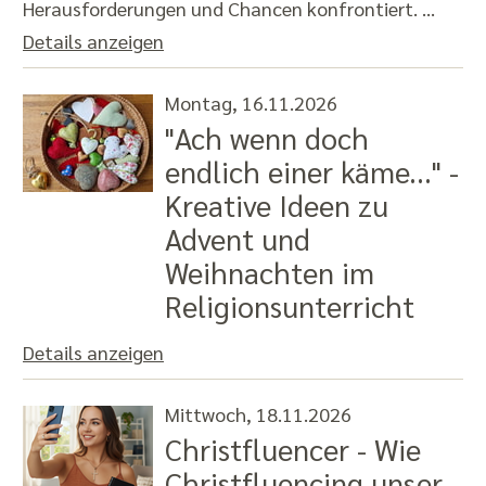
Herausforderungen und Chancen konfrontiert. …
Details anzeigen
Montag, 16.11.2026
"Ach wenn doch
endlich einer käme..." -
Kreative Ideen zu
Advent und
Weihnachten im
Religionsunterricht
Details anzeigen
Mittwoch, 18.11.2026
Christfluencer - Wie
Christfluencing unser