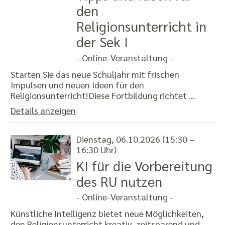
den
Religionsunterricht in
der Sek I
- Online-Veranstaltung -
Starten Sie das neue Schuljahr mit frischen
Impulsen und neuen Ideen für den
Religionsunterricht! Diese Fortbildung richtet …
Details anzeigen
Dienstag, 06.10.2026 (15:30 –
16:30 Uhr)
KI für die Vorbereitung
des RU nutzen
- Online-Veranstaltung -
Künstliche Intelligenz bietet neue Möglichkeiten,
den Religionsunterricht kreativ, zeitsparend und